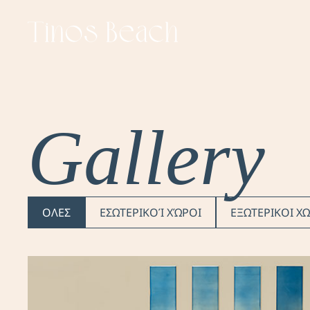
Gallery
ΟΛΕΣ
ΕΣΩΤΕΡΙΚΟΊ ΧΏΡΟΙ
ΕΞΩΤΕΡΙΚΟΙ Χ