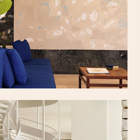
Επικοινωνία
Επικοινωνία